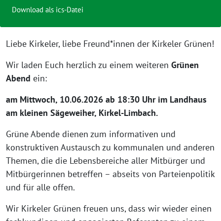
Download als ics-Datei
Liebe Kirkeler, liebe Freund*innen der Kirkeler Grünen!
Wir laden Euch herzlich zu einem weiteren
Grünen
Abend
ein:
am Mittwoch, 10.06.2026 ab 18:30 Uhr im Landhaus
am kleinen Sägeweiher, Kirkel-Limbach.
Grüne Abende dienen zum informativen und
konstruktiven Austausch zu kommunalen und anderen
Themen, die die Lebensbereiche aller Mitbürger und
Mitbürgerinnen betreffen – abseits von Parteienpolitik
und für alle offen.
Wir Kirkeler Grünen freuen uns, dass wir wieder einen