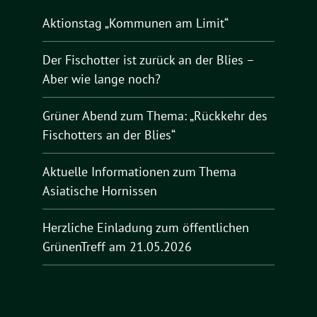
Aktionstag „Kommunen am Limit“
Der Fischotter ist zurück an der Blies –
Aber wie lange noch?
Grüner Abend zum Thema: „Rückkehr des
Fischotters an der Blies“
Aktuelle Informationen zum Thema
Asiatische Hornissen
Herzliche Einladung zum öffentlichen
GrünenTreff am 21.05.2026