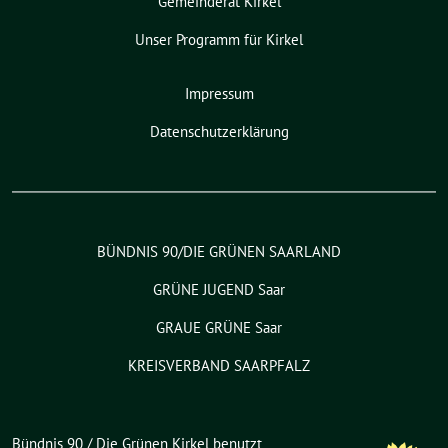
Gemeinderat Kirkel
Unser Programm für Kirkel
Impressum
Datenschutzerklärung
BÜNDNIS 90/DIE GRÜNEN SAARLAND
GRÜNE JUGEND Saar
GRAUE GRÜNE Saar
KREISVERBAND SAARPFALZ
Bündnis 90 / Die Grünen Kirkel benutzt