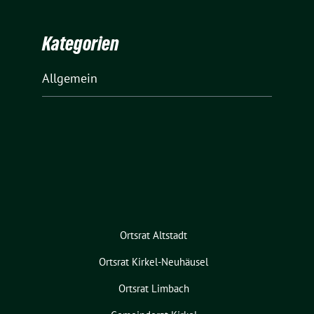
Kategorien
Allgemein
Ortsrat Altstadt
Ortsrat Kirkel-Neuhäusel
Ortsrat Limbach