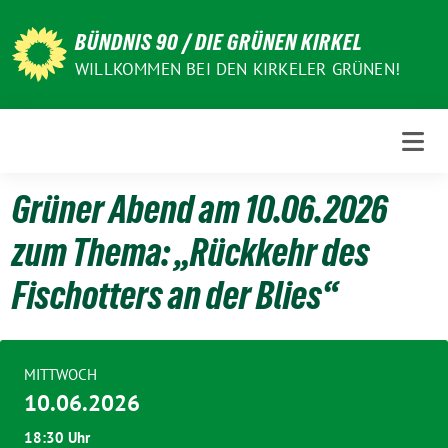
Weiter
zum
BÜNDNIS 90 / DIE GRÜNEN KIRKEL
Inhalt
WILLKOMMEN BEI DEN KIRKELER GRÜNEN!
Grüner Abend am 10.06.2026
zum Thema: „Rückkehr des
Fischotters an der Blies“
MITTWOCH
10.06.2026
18:30 Uhr