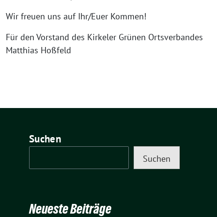
Wir freuen uns auf Ihr/Euer Kommen!
Für den Vorstand des Kirkeler Grünen Ortsverbandes
Matthias Hoßfeld
Suchen
Suchen
Neueste Beiträge