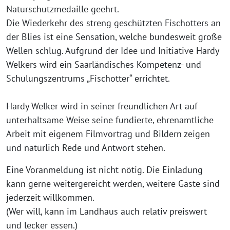
Naturschutzmedaille geehrt.
Die Wiederkehr des streng geschützten Fischotters an
der Blies ist eine Sensation, welche bundesweit große
Wellen schlug. Aufgrund der Idee und Initiative Hardy
Welkers wird ein Saarländisches Kompetenz- und
Schulungszentrums „Fischotter“ errichtet.
Hardy Welker wird in seiner freundlichen Art auf
unterhaltsame Weise seine fundierte, ehrenamtliche
Arbeit mit eigenem Filmvortrag und Bildern zeigen
und natürlich Rede und Antwort stehen.
Eine Voranmeldung ist nicht nötig. Die Einladung
kann gerne weitergereicht werden, weitere Gäste sind
jederzeit willkommen.
(Wer will, kann im Landhaus auch relativ preiswert
und lecker essen.)