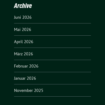
Archive
Juni 2026
Mai 2026
April 2026
März 2026
Februar 2026
Januar 2026
November 2025