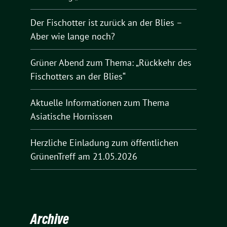
Der Fischotter ist zurück an der Blies –
Aber wie lange noch?
Grüner Abend zum Thema: „Rückkehr des
Fischotters an der Blies“
Aktuelle Informationen zum Thema
Asiatische Hornissen
Herzliche Einladung zum öffentlichen
GrünenTreff am 21.05.2026
Archive