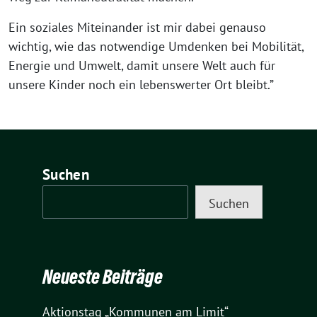
Ein soziales Miteinander ist mir dabei genauso
wichtig, wie das notwendige Umdenken bei Mobilität,
Energie und Umwelt, damit unsere Welt auch für
unsere Kinder noch ein lebenswerter Ort bleibt.”
Suchen
Suchen
Neueste Beiträge
Aktionstag „Kommunen am Limit“