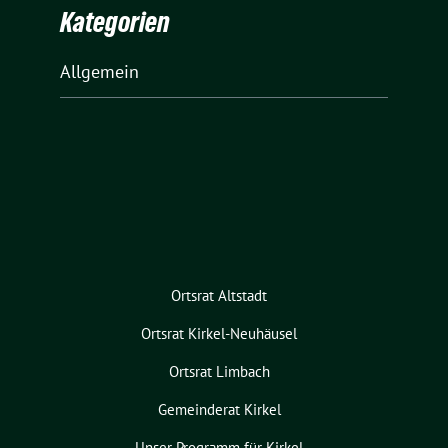
Kategorien
Allgemein
Ortsrat Altstadt
Ortsrat Kirkel-Neuhäusel
Ortsrat Limbach
Gemeinderat Kirkel
Unser Programm für Kirkel