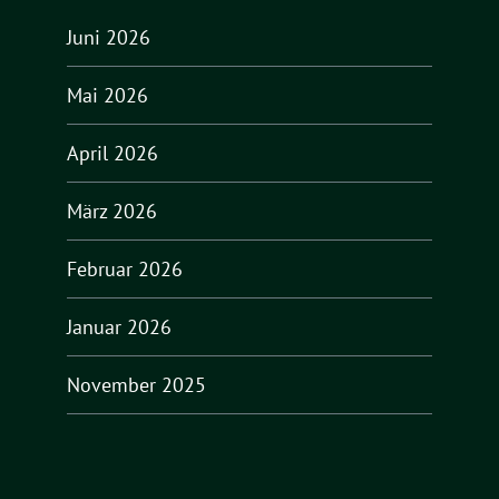
Juni 2026
Mai 2026
April 2026
März 2026
Februar 2026
Januar 2026
November 2025