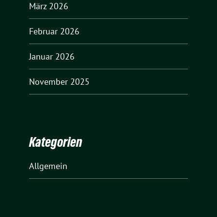
März 2026
Februar 2026
Januar 2026
November 2025
Kategorien
Allgemein