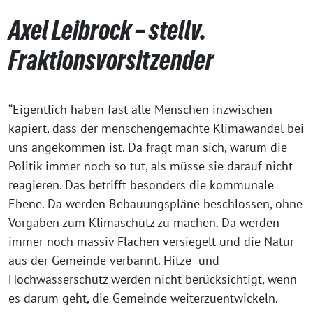
Axel Leibrock – stellv.
Fraktionsvorsitzender
“Eigentlich haben fast alle Menschen inzwischen
kapiert, dass der menschengemachte Klimawandel bei
uns angekommen ist. Da fragt man sich, warum die
Politik immer noch so tut, als müsse sie darauf nicht
reagieren. Das betrifft besonders die kommunale
Ebene. Da werden Bebauungspläne beschlossen, ohne
Vorgaben zum Klimaschutz zu machen. Da werden
immer noch massiv Flächen versiegelt und die Natur
aus der Gemeinde verbannt. Hitze- und
Hochwasserschutz werden nicht berücksichtigt, wenn
es darum geht, die Gemeinde weiterzuentwickeln.