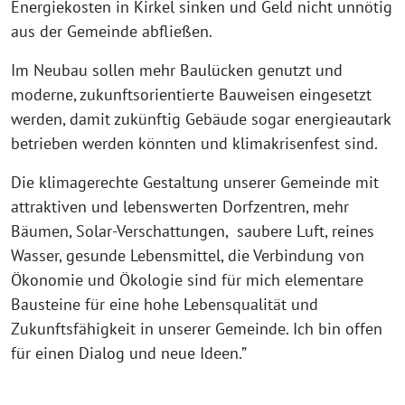
Energiekosten in Kirkel sinken und Geld nicht unnötig
aus der Gemeinde abfließen.
Im Neubau sollen mehr Baulücken genutzt und
moderne, zukunftsorientierte Bauweisen eingesetzt
werden, damit zukünftig Gebäude sogar energieautark
betrieben werden könnten und klimakrisenfest sind.
Die klimagerechte Gestaltung unserer Gemeinde mit
attraktiven und lebenswerten Dorfzentren, mehr
Bäumen, Solar-Verschattungen, saubere Luft, reines
Wasser, gesunde Lebensmittel, die Verbindung von
Ökonomie und Ökologie sind für mich elementare
Bausteine für eine hohe Lebensqualität und
Zukunftsfähigkeit in unserer Gemeinde. Ich bin offen
für einen Dialog und neue Ideen.”