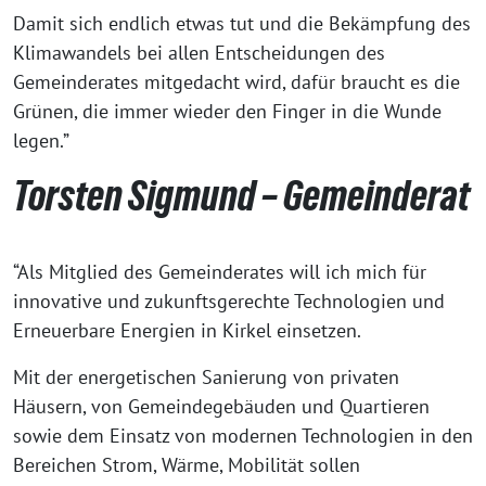
Damit sich endlich etwas tut und die Bekämpfung des
Klimawandels bei allen Entscheidungen des
Gemeinderates mitgedacht wird, dafür braucht es die
Grünen, die immer wieder den Finger in die Wunde
legen.”
Torsten Sigmund – Gemeinderat
“Als Mitglied des Gemeinderates will ich mich für
innovative und zukunftsgerechte Technologien und
Erneuerbare Energien in Kirkel einsetzen.
Mit der energetischen Sanierung von privaten
Häusern, von Gemeindegebäuden und Quartieren
sowie dem Einsatz von modernen Technologien in den
Bereichen Strom, Wärme, Mobilität sollen