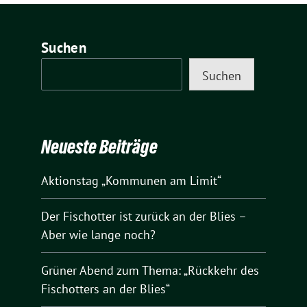
Suchen
Suchen
Neueste Beiträge
Aktionstag „Kommunen am Limit“
Der Fischotter ist zurück an der Blies –
Aber wie lange noch?
Grüner Abend zum Thema: „Rückkehr des
Fischotters an der Blies“