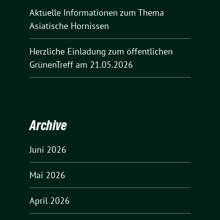
Aktuelle Informationen zum Thema
Asiatische Hornissen
Herzliche Einladung zum öffentlichen
GrünenTreff am 21.05.2026
Archive
Juni 2026
Mai 2026
April 2026