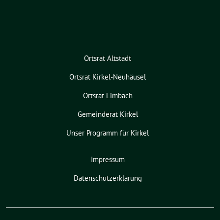
Ortsrat Altstadt
Ortsrat Kirkel-Neuhäusel
Ortsrat Limbach
Gemeinderat Kirkel
Unser Programm für Kirkel
Impressum
Datenschutzerklärung