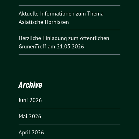
Aktuelle Informationen zum Thema
Asiatische Hornissen
Herzliche Einladung zum öffentlichen
GrünenTreff am 21.05.2026
Archive
Juni 2026
Mai 2026
April 2026