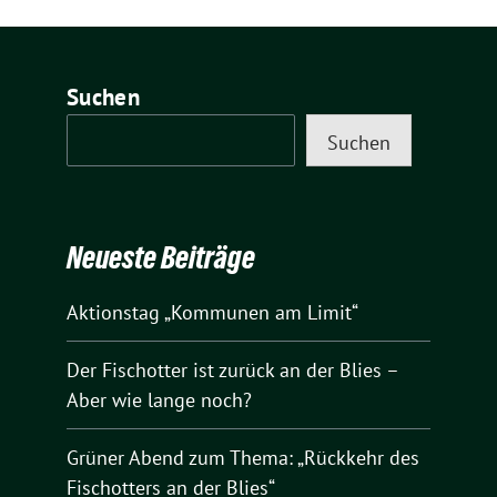
Suchen
Suchen
Neueste Beiträge
Aktionstag „Kommunen am Limit“
Der Fischotter ist zurück an der Blies –
Aber wie lange noch?
Grüner Abend zum Thema: „Rückkehr des
Fischotters an der Blies“