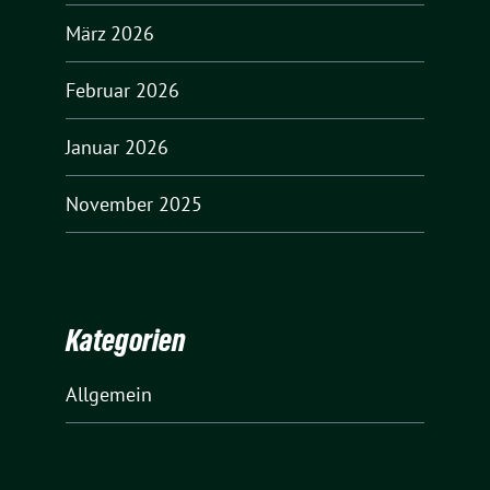
März 2026
Februar 2026
Januar 2026
November 2025
Kategorien
Allgemein