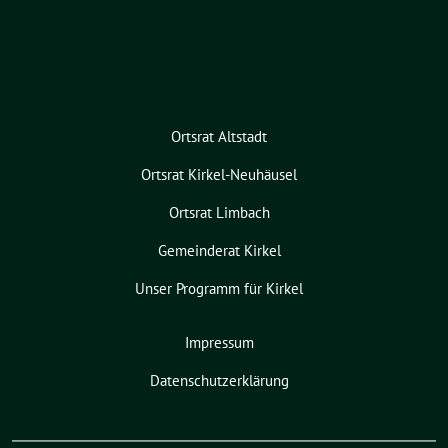
Ortsrat Altstadt
Ortsrat Kirkel-Neuhäusel
Ortsrat Limbach
Gemeinderat Kirkel
Unser Programm für Kirkel
Impressum
Datenschutzerklärung