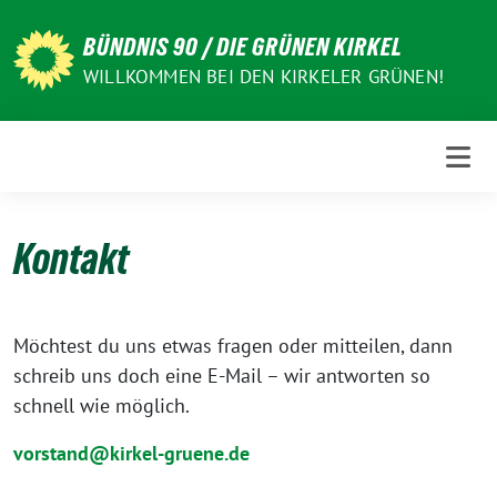
Weiter
zum
BÜNDNIS 90 / DIE GRÜNEN KIRKEL
Inhalt
WILLKOMMEN BEI DEN KIRKELER GRÜNEN!
Kontakt
Möchtest du uns etwas fragen oder mitteilen, dann
schreib uns doch eine E-Mail – wir antworten so
schnell wie möglich.
vorstand@kirkel-gruene.de